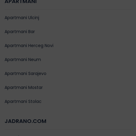
APARTMANI
Apartmani Ulcinj
Apartmani Bar
Apartmani Herceg Novi
Apartmani Neum
Apartmani Sarajevo
Apartmani Mostar
Apartmani Stolac
JADRANO.COM