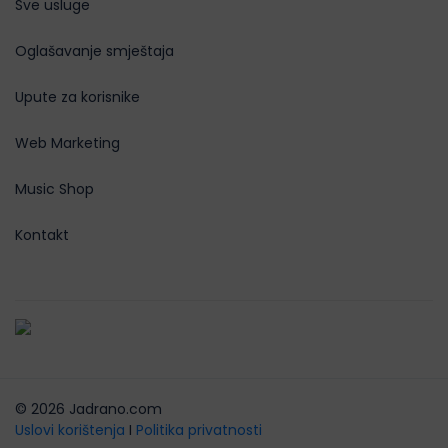
Sve usluge
Oglašavanje smještaja
Upute za korisnike
Web Marketing
Music Shop
Kontakt
© 2026 Jadrano.com
Uslovi korištenja
I
Politika privatnosti