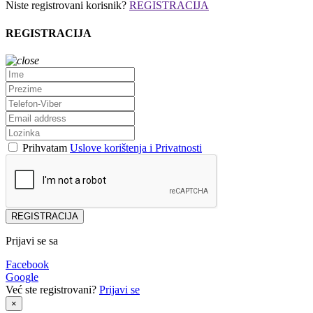
Niste registrovani korisnik?
REGISTRACIJA
REGISTRACIJA
Prihvatam
Uslove korištenja i Privatnosti
REGISTRACIJA
Prijavi se sa
Facebook
Google
Već ste registrovani?
Prijavi se
×