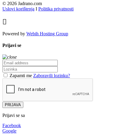
© 2026 Jadrano.com
Uslovi korištenja
I
Politika privatnosti

Powered by
Webih Hosting Group
Prijavi se
Zapamti me
Zaboravili lozinku?
PRIJAVA
Prijavi se sa
Facebook
Google