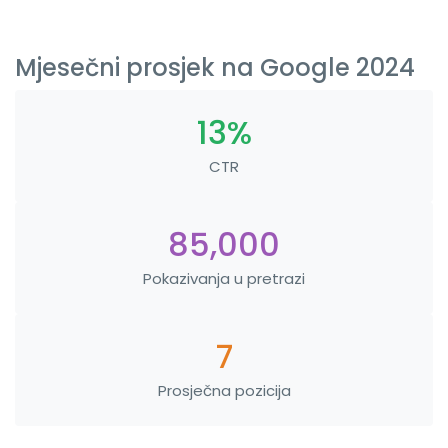
Mjesečni prosjek na Google 2024
13%
CTR
85,000
Pokazivanja u pretrazi
7
Prosječna pozicija