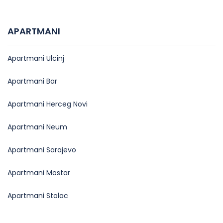
APARTMANI
Apartmani Ulcinj
Apartmani Bar
Apartmani Herceg Novi
Apartmani Neum
Apartmani Sarajevo
Apartmani Mostar
Apartmani Stolac