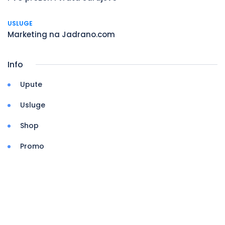
USLUGE
Marketing na Jadrano.com
Info
Upute
Usluge
Shop
Promo