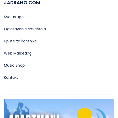
JADRANO.COM
Sve usluge
Oglašavanje smještaja
Upute za korisnike
Web Marketing
Music Shop
Kontakt