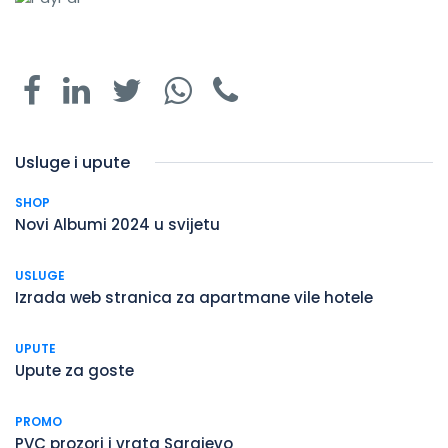
Usluge i upute
SHOP
Novi Albumi 2024 u svijetu
USLUGE
Izrada web stranica za apartmane vile hotele
UPUTE
Upute za goste
PROMO
PVC prozori i vrata Sarajevo