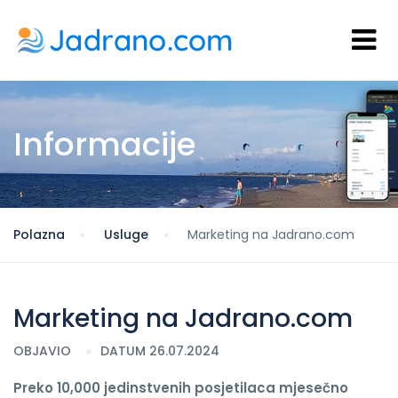
Informacije
Polazna
Usluge
Marketing na Jadrano.com
Marketing na Jadrano.com
OBJAVIO
DATUM 26.07.2024
Preko 10,000 jedinstvenih posjetilaca mjesečno