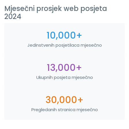
Mjesečni prosjek web posjeta
2024
10,000+
Jedinstvenih posjetilaca mjesečno
13,000+
Ukupnih posjeta mjesečno
30,000+
Pregledanih stranica mjesečno