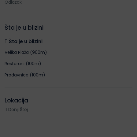
Odlazak
Šta je u blizini
Šta je u blizini
Velika Plaža (900m)
Restorani (100m)
Prodavnice (100m)
Lokacija
Donji Štoj