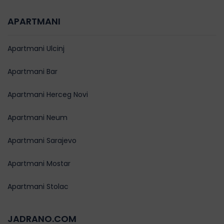
APARTMANI
Apartmani Ulcinj
Apartmani Bar
Apartmani Herceg Novi
Apartmani Neum
Apartmani Sarajevo
Apartmani Mostar
Apartmani Stolac
JADRANO.COM