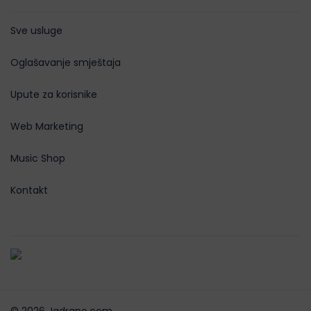
Sve usluge
Oglašavanje smještaja
Upute za korisnike
Web Marketing
Music Shop
Kontakt