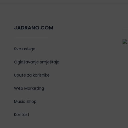
JADRANO.COM
Sve usluge
Oglašavanje smještaja
Upute za korisnike
Web Marketing
Music Shop
Kontakt