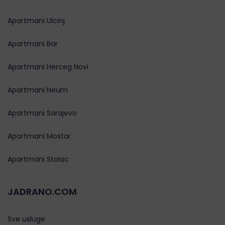
Apartmani Ulcinj
Apartmani Bar
Apartmani Herceg Novi
Apartmani Neum
Apartmani Sarajevo
Apartmani Mostar
Apartmani Stolac
JADRANO.COM
Sve usluge