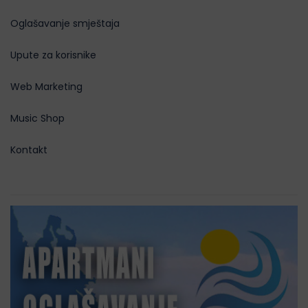
Oglašavanje smještaja
Upute za korisnike
Web Marketing
Music Shop
Kontakt